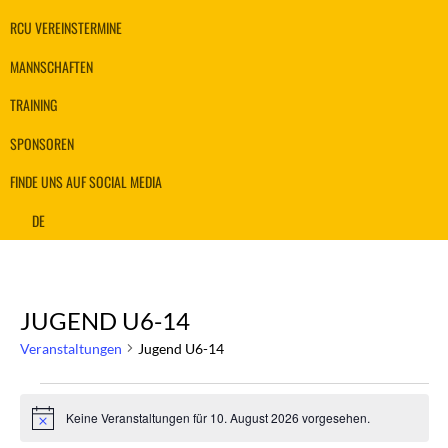
RCU VEREINSTERMINE
MANNSCHAFTEN
TRAINING
SPONSOREN
FINDE UNS AUF SOCIAL MEDIA
DE
JUGEND U6-14
Veranstaltungen
Jugend U6-14
VERANSTALTUNGEN
Keine Veranstaltungen für 10. August 2026 vorgesehen.
Hinweis
FÜR