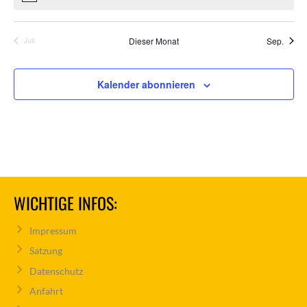
Dieser Monat
Sep.
Juli
Kalender abonnieren
WICHTIGE INFOS:
Impressum
Satzung
Datenschutz
Anfahrt